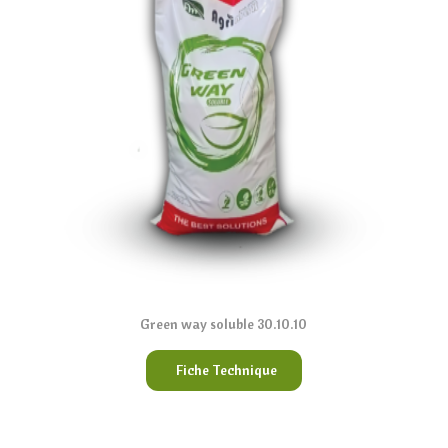
Green way soluble 30.10.10
Fiche Technique