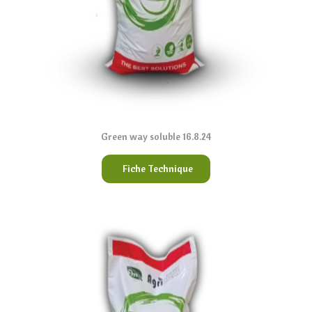
Green way soluble 16.8.24
Fiche Technique