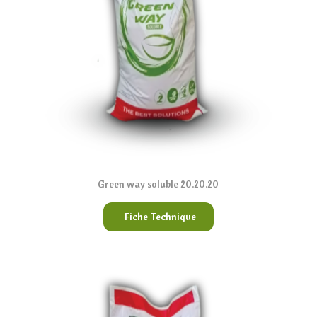
Green way soluble 20.20.20
Fiche Technique